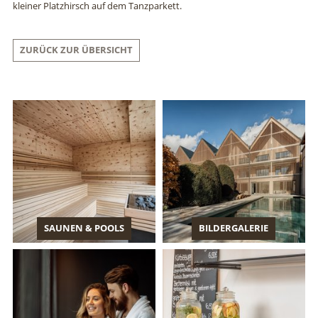
kleiner Platzhirsch auf dem Tanzparkett.
ZURÜCK ZUR ÜBERSICHT
SAUNEN & POOLS
BILDERGALERIE