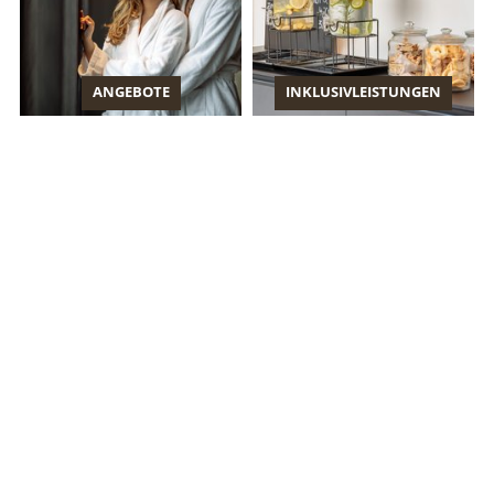
ANGEBOTE
INKLUSIVLEISTUNGEN