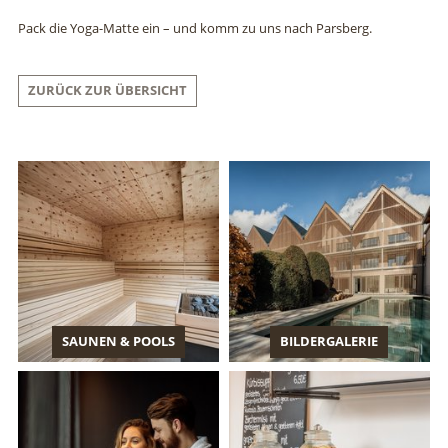
Pack die Yoga-Matte ein – und komm zu uns nach Parsberg.
ZURÜCK ZUR ÜBERSICHT
SAUNEN & POOLS
BILDERGALERIE