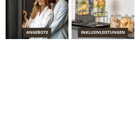
ANGEBOTE
INKLUSIVLEISTUNGEN