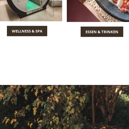
WELLNESS & SPA
ESSEN & TRINKEN