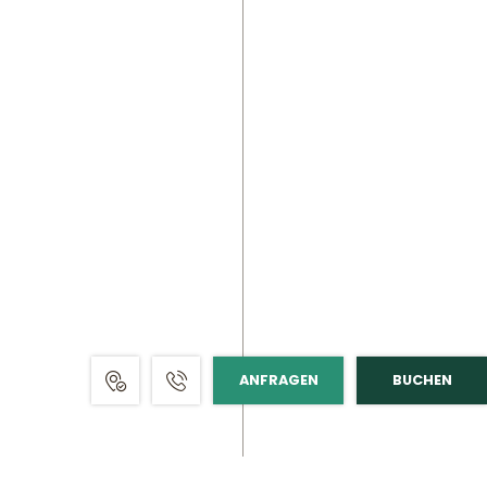
ANFRAGEN
BUCHEN