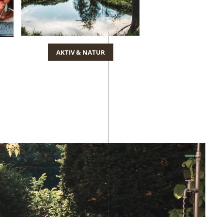
AKTIV & NATUR