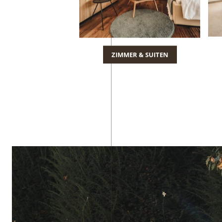
ZIMMER & SUITEN