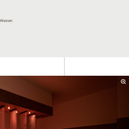
 Wasser.