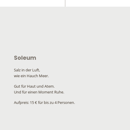
Soleum
Salz in der Luft,
wie ein Hauch Meer.
Gut für Haut und Atem.
Und für einen Moment Ruhe.
Aufpreis: 15 € für bis zu 4 Personen.