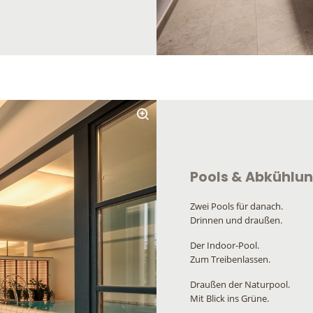
Pools & Abkühlu
Zwei Pools für danach.
Drinnen und draußen.
Der Indoor-Pool.
Zum Treibenlassen.
Draußen der Naturpool.
Mit Blick ins Grüne.