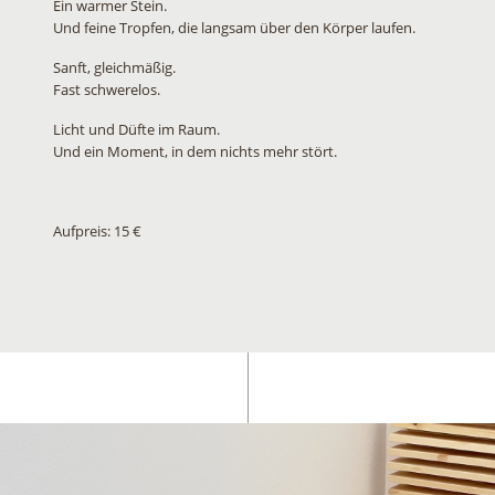
Ein warmer Stein.
Und feine Tropfen, die langsam über den Körper laufen.
Sanft, gleichmäßig.
Fast schwerelos.
Licht und Düfte im Raum.
Und ein Moment, in dem nichts mehr stört.
Aufpreis: 15 €