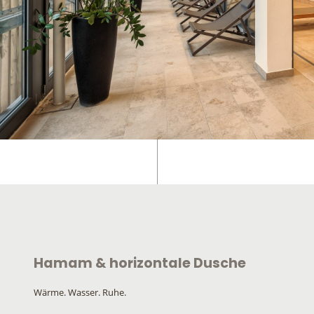
Hamam & horizontale Dusche
Wärme. Wasser. Ruhe.