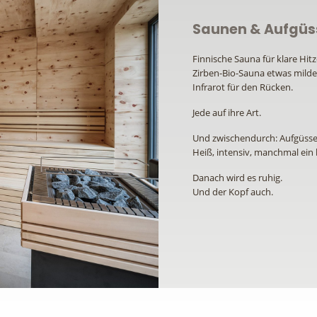
Saunen & Aufgüs
Finnische Sauna für klare Hitz
Zirben-Bio-Sauna etwas milde
Infrarot für den Rücken.
Jede auf ihre Art.
Und zwischendurch: Aufgüsse
Heiß, intensiv, manchmal ein 
Danach wird es ruhig.
Und der Kopf auch.