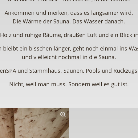
Ankommen und merken, dass es langsamer wird.
Die Wärme der Sauna. Das Wasser danach.
Holz und ruhige Räume, draußen Luft und ein Blick i
 bleibt ein bisschen länger, geht noch einmal ins Wa
und vielleicht nochmal in die Sauna.
tenSPA und Stammhaus. Saunen, Pools und Rückzugso
Nicht, weil man muss. Sondern weil es gut ist.