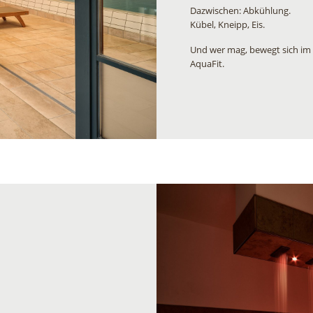
Dazwischen: Abkühlung.
Kübel, Kneipp, Eis.
Und wer mag, bewegt sich im
AquaFit.