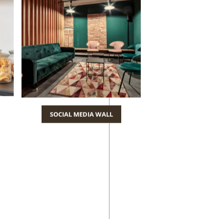
SOCIAL MEDIA WALL