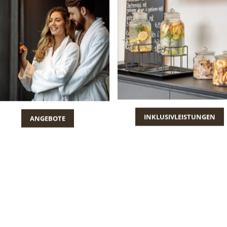
ANGEBOTE
INKLUSIVLEISTUNGEN