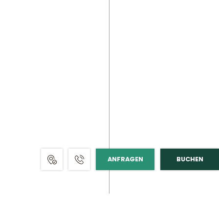
ANFRAGEN
BUCHEN