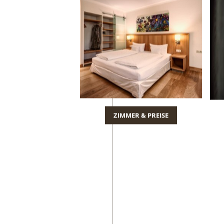
ZIMMER & PREISE