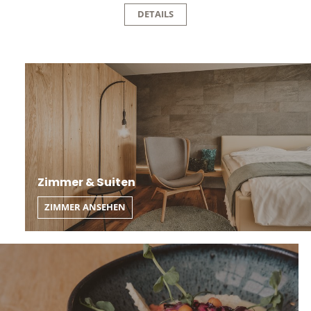
DETAILS
Zimmer & Suiten
ZIMMER ANSEHEN