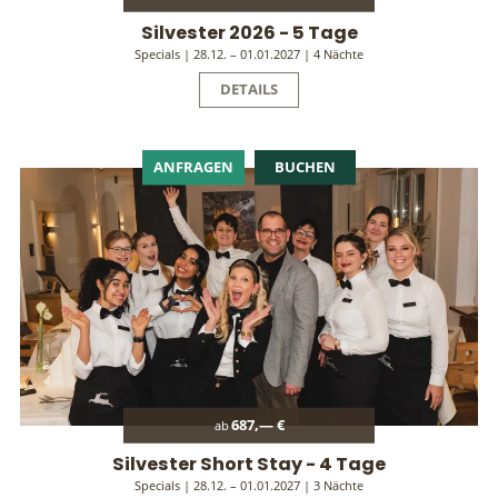
Silvester 2026 - 5 Tage
Specials | 28.12. – 01.01.2027 | 4 Nächte
DETAILS
ANFRAGEN
BUCHEN
687,— €
ab
Silvester Short Stay - 4 Tage
Specials | 28.12. – 01.01.2027 | 3 Nächte