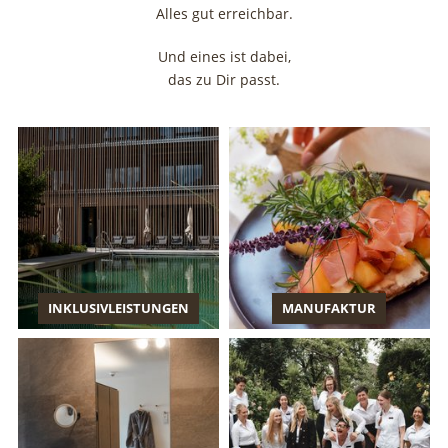
Alles gut erreichbar.
Und eines ist dabei,
das zu Dir passt.
INKLUSIVLEISTUNGEN
MANUFAKTUR