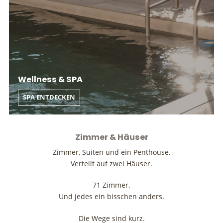
Wellness & SPA
SPA ENTDECKEN
Zimmer & Häuser
Zimmer, Suiten und ein Penthouse.
Verteilt auf zwei Häuser.
71 Zimmer.
Und jedes ein bisschen anders.
Die Wege sind kurz.