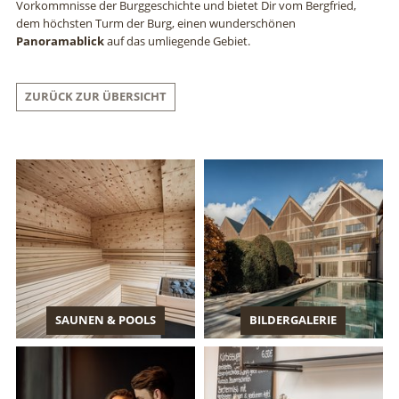
Vorkommnisse der Burggeschichte und bietet Dir vom Bergfried,
dem höchsten Turm der Burg, einen wunderschönen
Panoramablick
auf das umliegende Gebiet.
ZURÜCK ZUR ÜBERSICHT
SAUNEN & POOLS
BILDERGALERIE