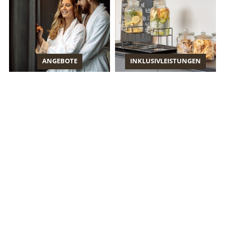
ANGEBOTE
INKLUSIVLEISTUNGEN