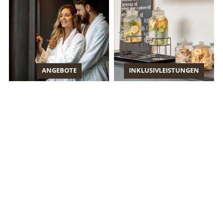
ANGEBOTE
INKLUSIVLEISTUNGEN