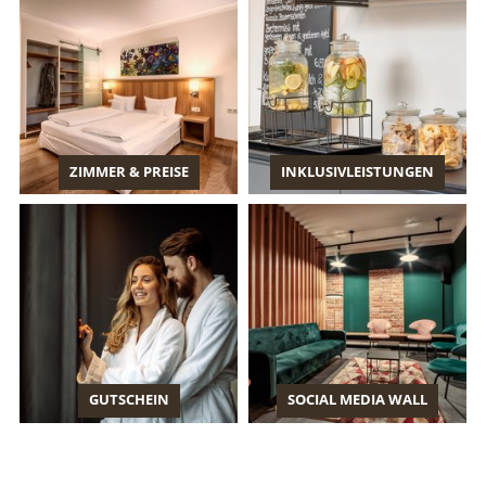
ZIMMER & PREISE
INKLUSIVLEISTUNGEN
GUTSCHEIN
SOCIAL MEDIA WALL