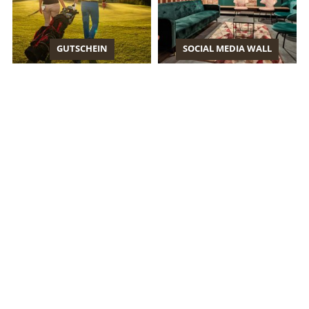
GUTSCHEIN
SOCIAL MEDIA WALL