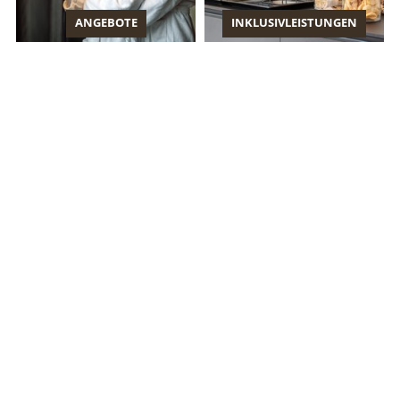
ANGEBOTE
INKLUSIVLEISTUNGEN