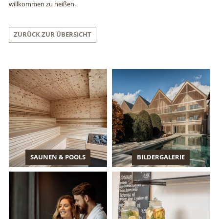
willkommen zu heißen.
ZURÜCK ZUR ÜBERSICHT
SAUNEN & POOLS
BILDERGALERIE