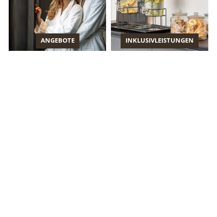
ANGEBOTE
INKLUSIVLEISTUNGEN