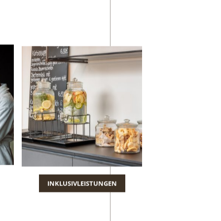
INKLUSIVLEISTUNGEN