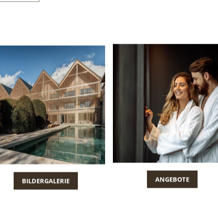
BILDERGALERIE
ANGEBOTE