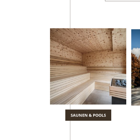
SAUNEN & POOLS