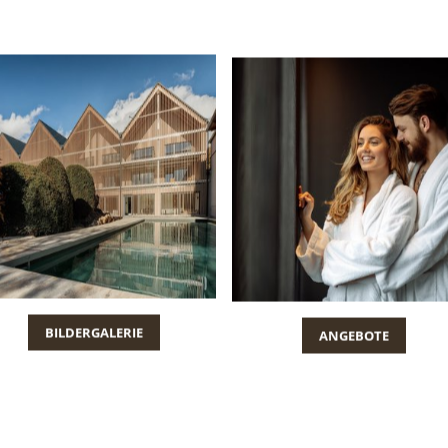
BILDERGALERIE
ANGEBOTE