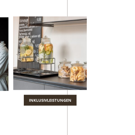
INKLUSIVLEISTUNGEN