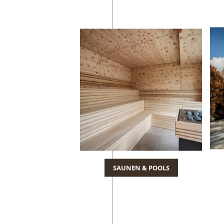
SAUNEN & POOLS