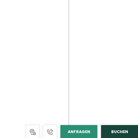
ANFRAGEN
BUCHEN